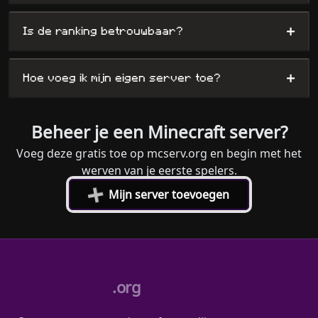
+
Is de ranking betrouwbaar?
+
Hoe voeg ik mijn eigen server toe?
Beheer je een Minecraft server?
Voeg deze gratis toe op mcserv.org en begin met het
werven van je eerste spelers.
+
Mijn server toevoegen
.org