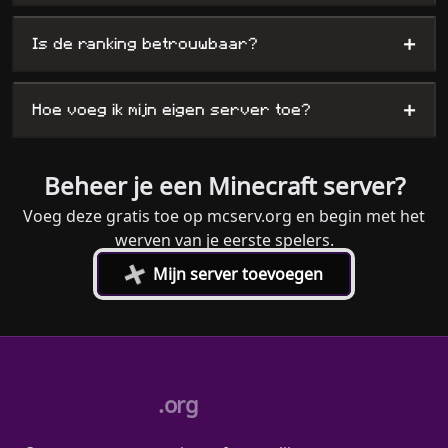
+
Is de ranking betrouwbaar?
+
Hoe voeg ik mijn eigen server toe?
Beheer je een Minecraft server?
Voeg deze gratis toe op mcserv.org en begin met het
werven van je eerste spelers.
+
Mijn server toevoegen
.org