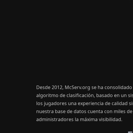
Desde 2012, McServ.org se ha consolidado 
algoritmo de clasificación, basado en un s
los jugadores una experiencia de calidad s
nuestra base de datos cuenta con miles de
administradores la máxima visibilidad.