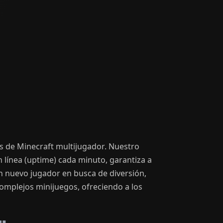
s de Minecraft multijugador. Nuestro
n línea (uptime) cada minuto, garantiza a
un nuevo jugador en busca de diversión,
omplejos minijuegos, ofreciendo a los