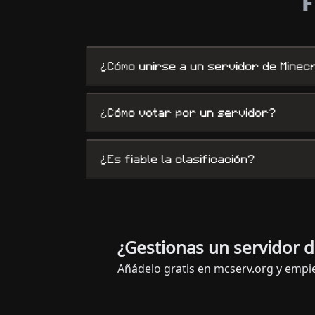
F
¿Cómo unirse a un servidor de Minec
¿Cómo votar por un servidor?
¿Es fiable la clasificación?
¿Gestionas un servidor d
Añádelo gratis en mcserv.org y empie