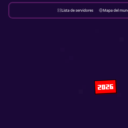
Lista de servidores
Mapa del mun
2026