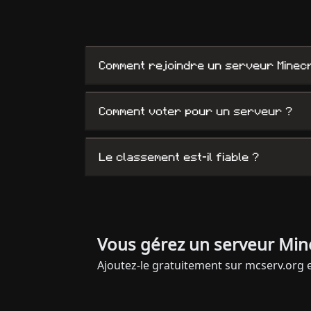
Comment rejoindre un serveur Minecr
Comment voter pour un serveur ?
Le classement est-il fiable ?
Vous gérez un serveur Mine
Ajoutez-le gratuitement sur mcserv.org