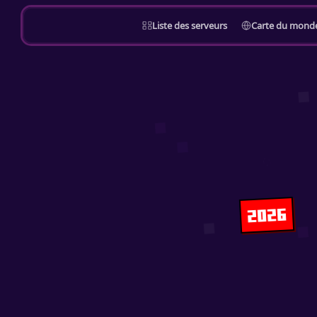
Liste des serveurs
Carte du mond
2026