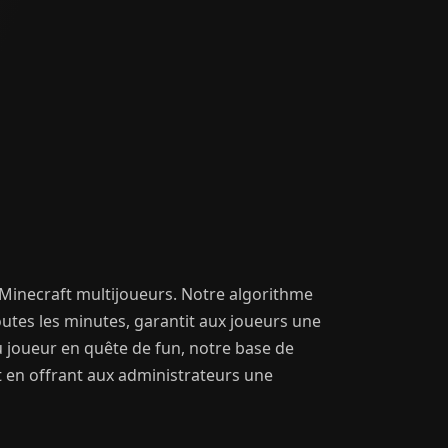
Minecraft multijoueurs. Notre algorithme
outes les minutes, garantit aux joueurs une
 joueur en quête de fun, notre base de
t en offrant aux administrateurs une