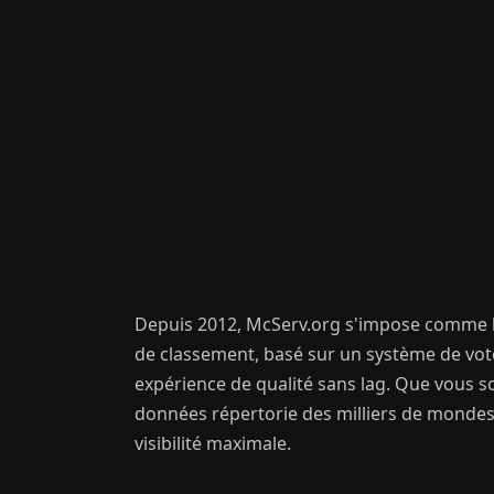
Depuis 2012, McServ.org s'impose comme la
de classement, basé sur un système de votes
expérience de qualité sans lag. Que vous 
données répertorie des milliers de mondes 
visibilité maximale.