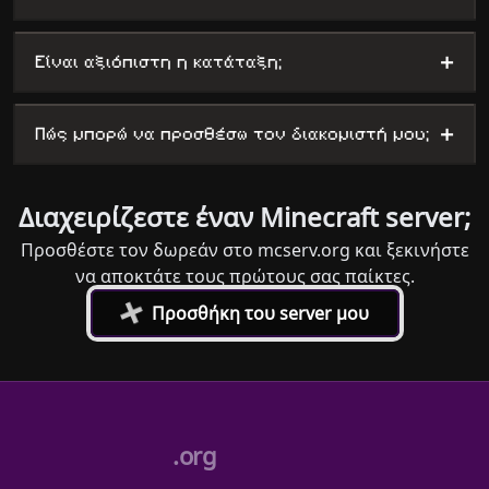
+
Είναι αξιόπιστη η κατάταξη;
+
Πώς μπορώ να προσθέσω τον διακομιστή μου;
Διαχειρίζεστε έναν Minecraft server;
Προσθέστε τον δωρεάν στο mcserv.org και ξεκινήστε
να αποκτάτε τους πρώτους σας παίκτες.
+
Προσθήκη του server μου
.org