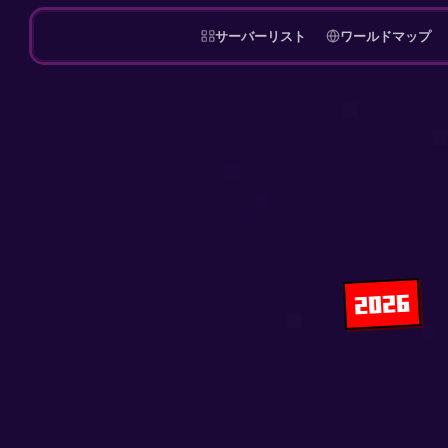
サーバーリスト
ワールドマップ
2026