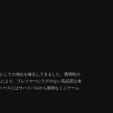
フォームとしての地位を確立してきました。透明性の
ムにより、プレイヤーにラグのない高品質な体
ベースにはサバイバルから複雑なミニゲーム