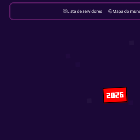
Lista de servidores
Mapa do mun
2026