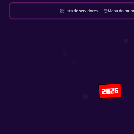
Lista de servidores
Mapa do mun
2026