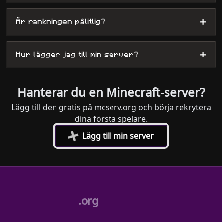
+
Är rankningen pålitlig?
+
Hur lägger jag till min server?
Hanterar du en Minecraft-server?
Lägg till den gratis på mcserv.org och börja rekrytera
dina första spelare.
+
Lägg till min server
.org