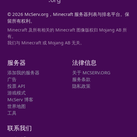
© 2026 McServ.org，Minecraft 服务器列表与排名平台。保
留所有权利。
Minecraft 及所有相关的 Minecraft 图像版权归 Mojang AB 所
有。
我们与 Minecraft 或 Mojang AB 无关。
服务器
法律信息
添加我的服务器
关于 MCSERV.ORG
广告
服务条款
投票 API
隐私政策
游戏模式
McServ 博客
世界地图
工具
联系我们