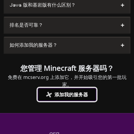
+
Java 版和基岩版有什么区别？
+
排名是否可靠？
+
如何添加我的服务器？
您管理 Minecraft 服务器吗？
免费在 mcserv.org 上添加它，并开始吸引您的第一批玩
家。
+
添加我的服务器
.org