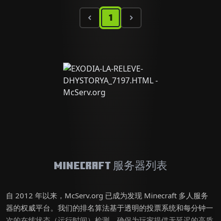
1
Minecraft 服务器列表
自 2012 年以来，McServ.org 已成为发现 Minecraft 多人服务
器的权威平台。我们的排名算法基于透明的投票系统和每分钟一
次的在线状态（运行时间）检测，确保为玩家提供无延迟的高质