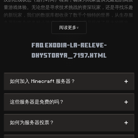
量游戏体验。无论您是寻求技术挑战的资深玩家，还是寻找乐趣
的新玩家，我们的数据库都收录了数千个独特的世界，从生存服
务器到复杂的各种小游戏，同时也为管理员提供了最大的曝光
阅读更多
∨
度。
FAQ EXODIA-LA-RELEVE-
DHYSTORYA_7197.HTML
+
如何加入 Minecraft 服务器？
+
这些服务器是免费的吗？
+
如何为服务器投票？