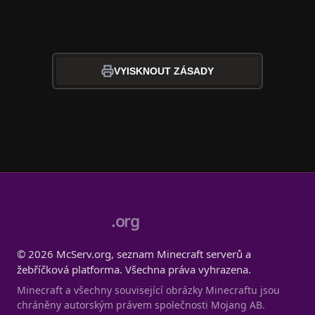
VYISKNOUT ZÁSADY
.org
© 2026 McServ.org, seznam Minecraft serverů a
žebříčková platforma. Všechna práva vyhrazena.
Minecraft a všechny související obrázky Minecraftu jsou
chráněny autorským právem společnosti Mojang AB.