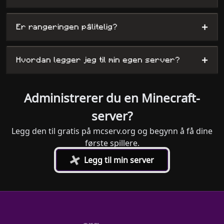
+
Er rangeringen pålitelig?
+
Hvordan legger jeg til min egen server?
Administrerer du en Minecraft-
server?
Legg den til gratis på mcserv.org og begynn å få dine
første spillere.
+
Legg til min server