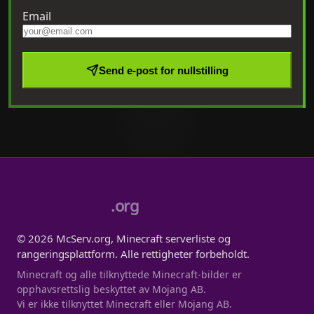
Email
Send e-post for nullstilling
.org
© 2026 McServ.org, Minecraft serverliste og
rangeringsplattform. Alle rettigheter forbeholdt.
Minecraft og alle tilknyttede Minecraft-bilder er
opphavsrettslig beskyttet av Mojang AB.
Vi er ikke tilknyttet Minecraft eller Mojang AB.