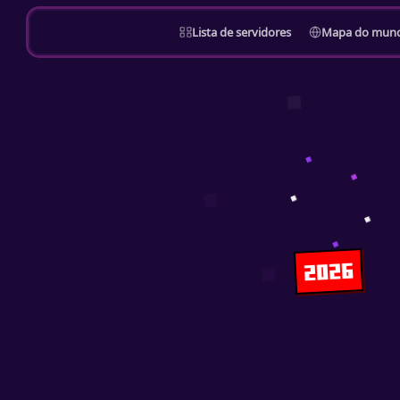
Lista de servidores
Mapa do mun
2026