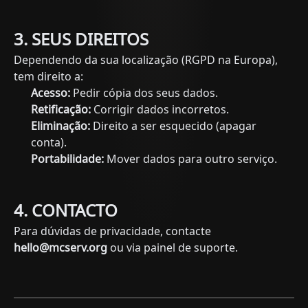
3. SEUS DIREITOS
Dependendo da sua localização (RGPD na Europa),
tem direito a:
Acesso:
Pedir cópia dos seus dados.
Retificação:
Corrigir dados incorretos.
Eliminação:
Direito a ser esquecido (apagar
conta).
Portabilidade:
Mover dados para outro serviço.
4. CONTACTO
Para dúvidas de privacidade, contacte
hello@mcserv.org
ou via painel de suporte.