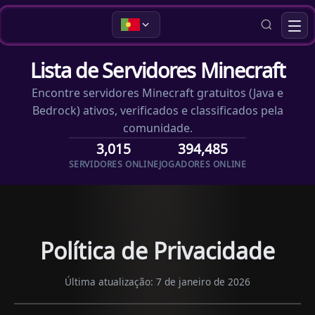
Lista de Servidores Minecraft
Encontre servidores Minecraft gratuitos (Java e
Bedrock) ativos, verificados e classificados pela
comunidade.
3,015
394,485
SERVIDORES ONLINE
JOGADORES ONLINE
Política de Privacidade
Última atualização: 7 de janeiro de 2026