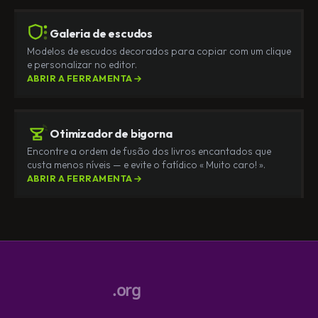
Galeria de escudos
Modelos de escudos decorados para copiar com um clique
e personalizar no editor.
ABRIR A FERRAMENTA
Otimizador de bigorna
Encontre a ordem de fusão dos livros encantados que
custa menos níveis — e evite o fatídico « Muito caro! ».
ABRIR A FERRAMENTA
.org