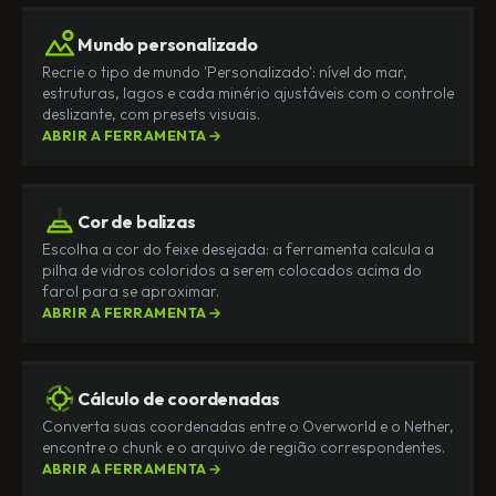
Mundo personalizado
Recrie o tipo de mundo 'Personalizado': nível do mar,
estruturas, lagos e cada minério ajustáveis com o controle
deslizante, com presets visuais.
ABRIR A FERRAMENTA
Cor de balizas
Escolha a cor do feixe desejada: a ferramenta calcula a
pilha de vidros coloridos a serem colocados acima do
farol para se aproximar.
ABRIR A FERRAMENTA
Cálculo de coordenadas
Converta suas coordenadas entre o Overworld e o Nether,
encontre o chunk e o arquivo de região correspondentes.
ABRIR A FERRAMENTA