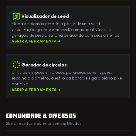
Visualizador de seed
Mapa de biomas gerado a partir de uma seed:
visualização grande e movível, camadas ativáveis e
geração de seed aleatória de acordo com seus critérios.
ABRIR A FERRAMENTA
Gerador de círculos
Círculos e elipses em blocos para suas construções:
escolha o diâmetro, o estilo da borda e siga o plano pixel
por pixel.
ABRIR A FERRAMENTA
Comunidade & diversos
Skins, receitas e galerias compartilhadas