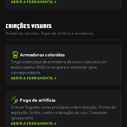
ABRIR A FERRAMENTA
Criações visuais
Bandeiras, escudos, fogos de artifício e armaduras
Armaduras coloridas
Tinga cada peça de armadura de couro com uma cor
exata (seletor RGB) e recupere o comando /give
correspondente.
ABRIR A FERRAMENTA
Fogo de artifício
Crie um foguete: cores principais e de transição, forma da
explosão, brilho, rastro e duração do voo. Comando
/give pronto.
ABRIR A FERRAMENTA