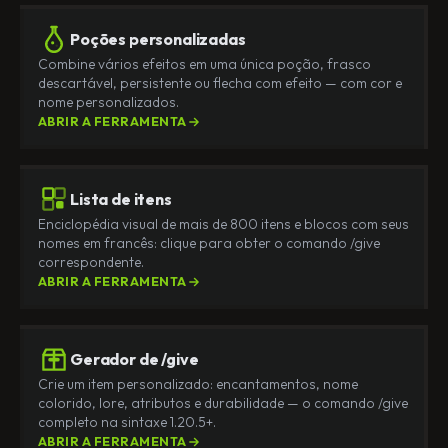
Poções personalizadas
Combine vários efeitos em uma única poção, frasco
descartável, persistente ou flecha com efeito — com cor e
nome personalizados.
ABRIR A FERRAMENTA
Lista de itens
Enciclopédia visual de mais de 800 itens e blocos com seus
nomes em francês: clique para obter o comando /give
correspondente.
ABRIR A FERRAMENTA
Gerador de /give
Crie um item personalizado: encantamentos, nome
colorido, lore, atributos e durabilidade — o comando /give
completo na sintaxe 1.20.5+.
ABRIR A FERRAMENTA