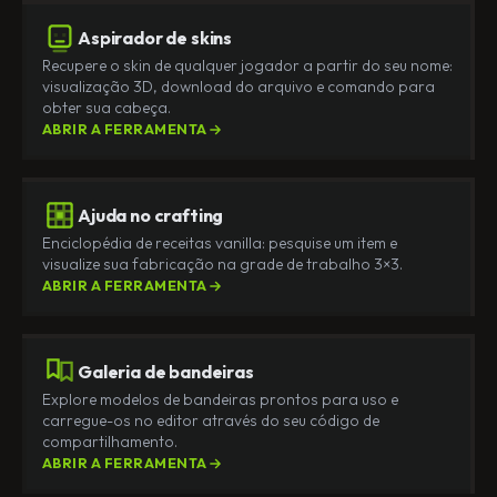
Aspirador de skins
Recupere o skin de qualquer jogador a partir do seu nome:
visualização 3D, download do arquivo e comando para
obter sua cabeça.
ABRIR A FERRAMENTA
Ajuda no crafting
Enciclopédia de receitas vanilla: pesquise um item e
visualize sua fabricação na grade de trabalho 3×3.
ABRIR A FERRAMENTA
Galeria de bandeiras
Explore modelos de bandeiras prontos para uso e
carregue-os no editor através do seu código de
compartilhamento.
ABRIR A FERRAMENTA