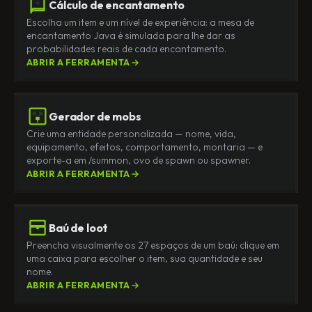
Cálculo de encantamento
Escolha um item e um nível de experiência: a mesa de
encantamento Java é simulada para lhe dar as
probabilidades reais de cada encantamento.
ABRIR A FERRAMENTA
Gerador de mobs
Crie uma entidade personalizada — nome, vida,
equipamento, efeitos, comportamento, montaria — e
exporte-a em /summon, ovo de spawn ou spawner.
ABRIR A FERRAMENTA
Baú de loot
Preencha visualmente os 27 espaços de um baú: clique em
uma caixa para escolher o item, sua quantidade e seu
nome.
ABRIR A FERRAMENTA