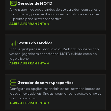
Gerador de MOTD
A mensagem de boas-vindas do seu servidor, com cores e
formatação, pré-visualizada como na lista de servidores
— pronta para server.properties.
ABRIR A FERRAMENTA
Status do servidor
Pingue qualquer servidor Java ou Bedrock: online ou não,
versão, jogadores conectados, MOTD exibido como no
jogo e ícone.
ABRIR A FERRAMENTA
Gerador de server.properties
Configure as opções essenciais do seu servidor (modo de
jogo, dificuldade, distâncias, segurança) e baixe o arquivo
pronto para uso.
ABRIR A FERRAMENTA