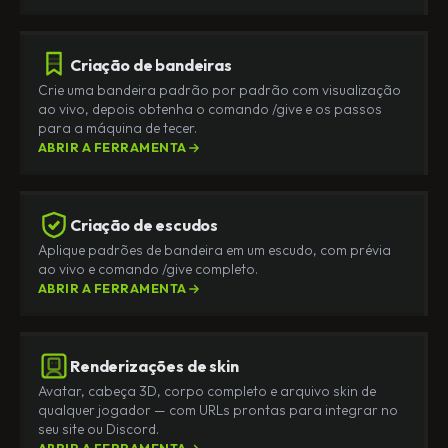
Criação de bandeiras
Crie uma bandeira padrão por padrão com visualização
ao vivo, depois obtenha o comando /give e os passos
para a máquina de tecer.
ABRIR A FERRAMENTA
Criação de escudos
Aplique padrões de bandeira em um escudo, com prévia
ao vivo e comando /give completo.
ABRIR A FERRAMENTA
Renderizações de skin
Avatar, cabeça 3D, corpo completo e arquivo skin de
qualquer jogador — com URLs prontas para integrar no
seu site ou Discord.