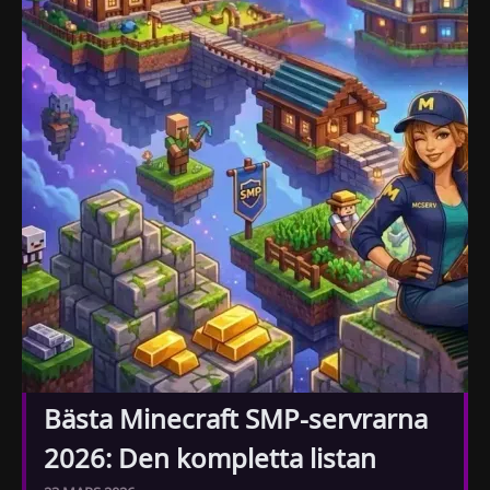
Bästa Minecraft SMP-servrarna
2026: Den kompletta listan