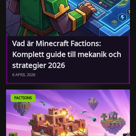
Vad är Minecraft Factions:
Komplett guide till mekanik och
strategier 2026
6 APRIL 2026
FACTIONS