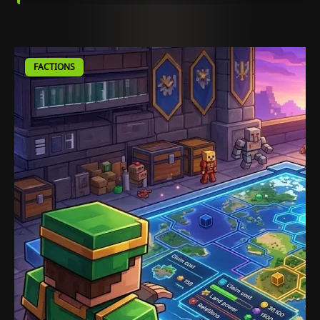
FACTIONS