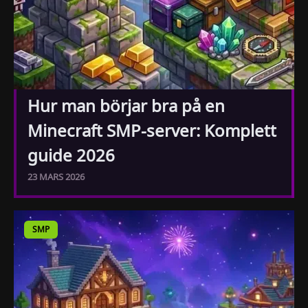
Hur man börjar bra på en
Minecraft SMP-server: Komplett
guide 2026
23 MARS 2026
SMP