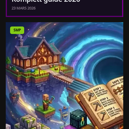
23 MARS 2026
SMP