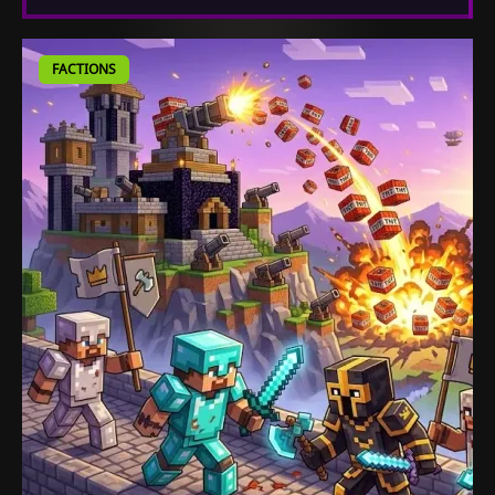
FACTIONS