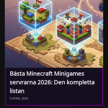
Bästa Minecraft Minigames
servrarna 2026: Den kompletta
listan
5 APRIL 2026