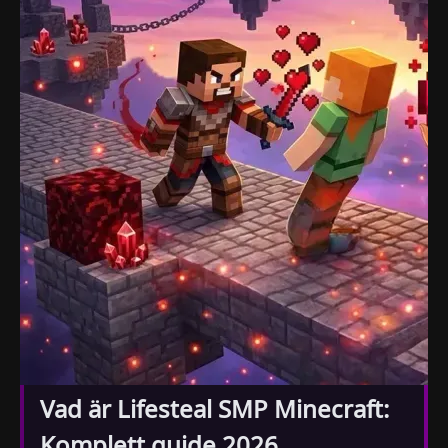
Vad är Lifesteal SMP Minecraft:
Komplett guide 2026