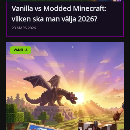
Vanilla vs Modded Minecraft:
vilken ska man välja 2026?
23 MARS 2026
VANILLA