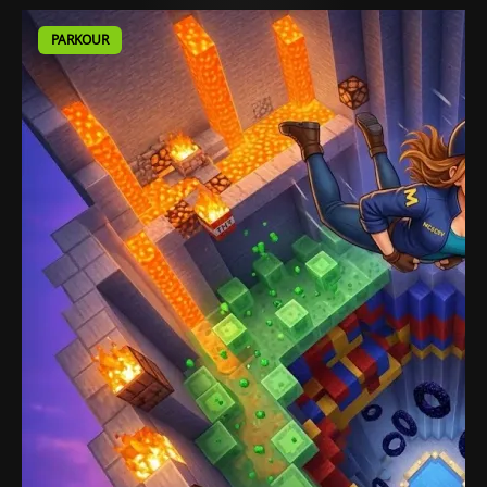
PARKOUR