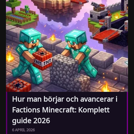
Hur man börjar och avancerar i
Factions Minecraft: Komplett
guide 2026
6 APRIL 2026