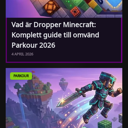
Vad är Dropper Minecraft:
Komplett guide till omvänd
Parkour 2026
4 APRIL 2026
PARKOUR