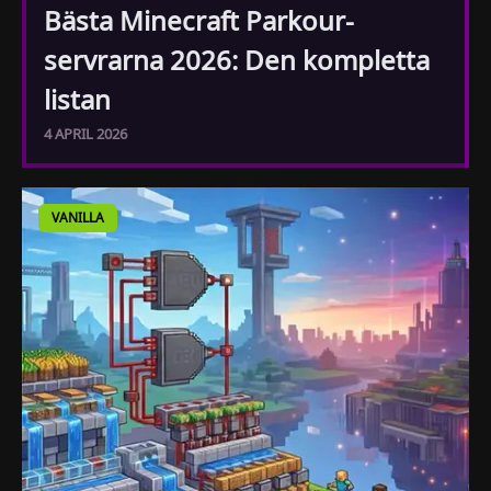
Bästa Minecraft Parkour-
servrarna 2026: Den kompletta
listan
4 APRIL 2026
VANILLA