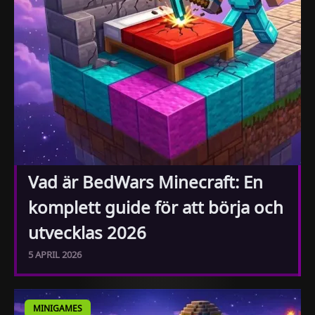
Vad är BedWars Minecraft: En
komplett guide för att börja och
utvecklas 2026
5 APRIL 2026
MINIGAMES