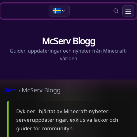
McServ Blogg
Guider, uppdateringar och nyheter från Minecraft-
världen
Hem
›
McServ Blogg
Dyk ner i hjärtat av Minecraft-nyheter:
serveruppdateringar, exklusiva läckor och
guider för communityn.