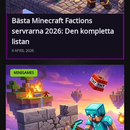
Bästa Minecraft Factions
servrarna 2026: Den kompletta
listan
6 APRIL 2026
MINIGAMES