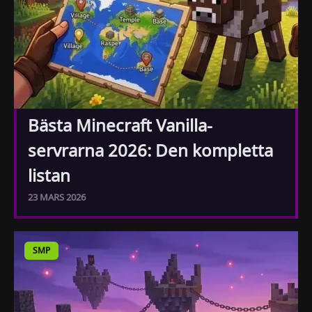
Bästa Minecraft Vanilla-
servrarna 2026: Den kompletta
listan
23 MARS 2026
SMP