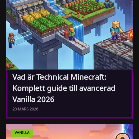
Vad är Technical Minecraft:
Komplett guide till avancerad
Vanilla 2026
23 MARS 2026
VANILLA