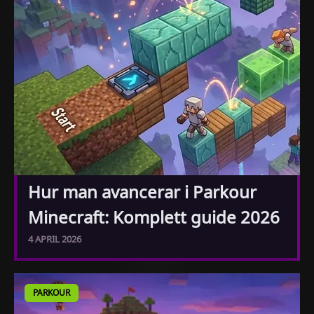
Hur man avancerar i Parkour
Minecraft: Komplett guide 2026
4 APRIL 2026
PARKOUR