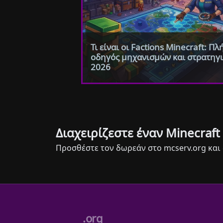
Τι είναι οι Factions Minecraft: Π
οδηγός μηχανισμών και στρατηγ
2026
Διαχειρίζεστε έναν Minecraft 
Προσθέστε τον δωρεάν στο mcserv.org και 
.org