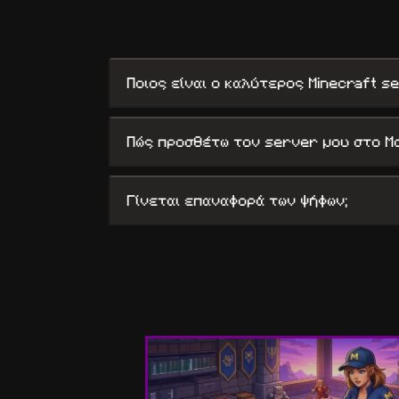
Ποιος είναι ο καλύτερος Minecraft s
Πώς προσθέτω τον server μου στο M
Γίνεται επαναφορά των ψήφων;