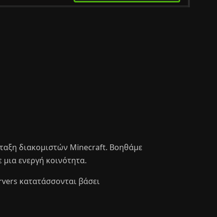
ταξη διακομιστών Minecraft. Βοηθάμε
 μια ενεργή κοινότητα.
servers κατατάσσονται βάσει