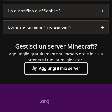
+
La classifica è affidabile?
+
Come aggiungere il mio server?
Gestisci un server Minecraft?
Aggiungilo gratuitamente su mcserv.org e inizia a
ottenere i tuoi primi giocatori.
+
Aggiungi il mio server
.org