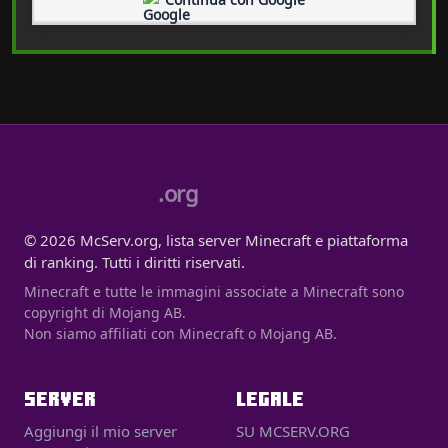
.org
© 2026 McServ.org, lista server Minecraft e piattaforma
di ranking. Tutti i diritti riservati.
Minecraft e tutte le immagini associate a Minecraft sono
copyright di Mojang AB.
Non siamo affiliati con Minecraft o Mojang AB.
SERVER
LEGALE
Aggiungi il mio server
SU MCSERV.ORG