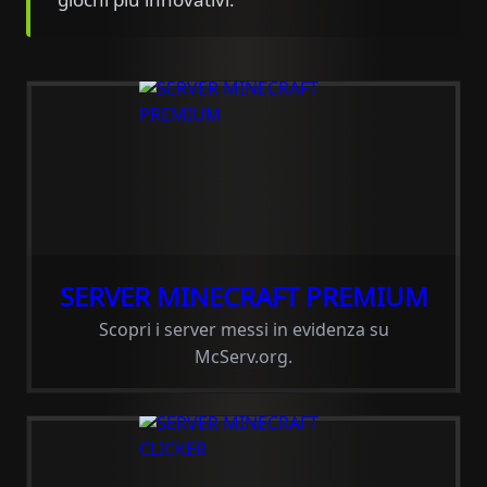
SERVER MINECRAFT PREMIUM
Scopri i server messi in evidenza su
McServ.org.