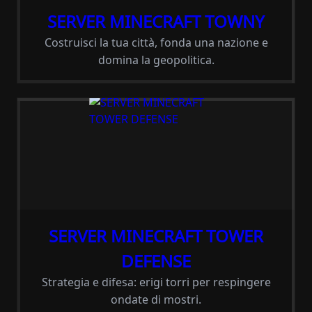
SERVER MINECRAFT TOWNY
Costruisci la tua città, fonda una nazione e
domina la geopolitica.
SERVER MINECRAFT TOWER
DEFENSE
Strategia e difesa: erigi torri per respingere
ondate di mostri.