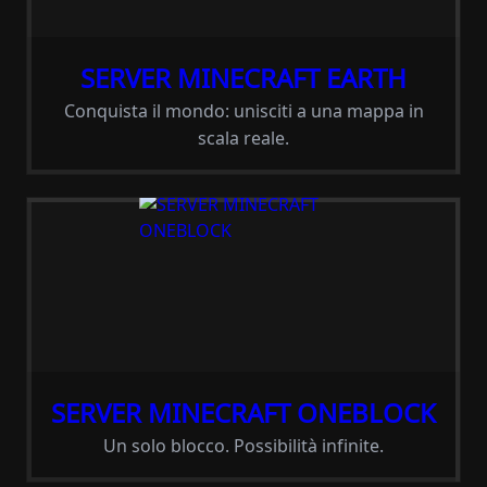
SERVER MINECRAFT EARTH
Conquista il mondo: unisciti a una mappa in
scala reale.
SERVER MINECRAFT ONEBLOCK
Un solo blocco. Possibilità infinite.