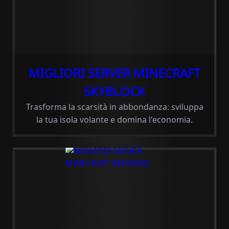
MIGLIORI SERVER MINECRAFT
SKYBLOCK
Trasforma la scarsità in abbondanza: sviluppa
la tua isola volante e domina l'economia.