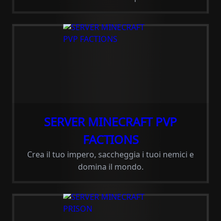
SERVER MINECRAFT PVP
FACTIONS
Crea il tuo impero, saccheggia i tuoi nemici e
domina il mondo.