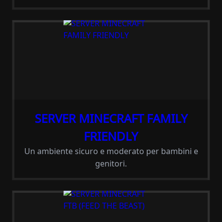
SERVER MINECRAFT FAMILY
FRIENDLY
Un ambiente sicuro e moderato per bambini e
genitori.