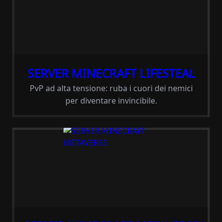
SERVER MINECRAFT LIFESTEAL
PvP ad alta tensione: ruba i cuori dei nemici
per diventare invincibile.