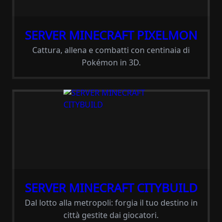
SERVER MINECRAFT PIXELMON
Cattura, allena e combatti con centinaia di
Pokémon in 3D.
SERVER MINECRAFT CITYBUILD
Dal lotto alla metropoli: forgia il tuo destino in
città gestite dai giocatori.