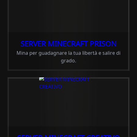
SERVER MINECRAFT PRISON
Mina per guadagnare la tua libertà e salire di
grado.