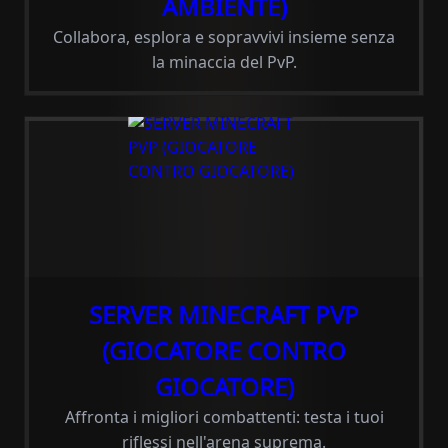
AMBIENTE)
Collabora, esplora e sopravvivi insieme senza
la minaccia del PvP.
SERVER MINECRAFT PVP
(GIOCATORE CONTRO
GIOCATORE)
Affronta i migliori combattenti: testa i tuoi
riflessi nell'arena suprema.