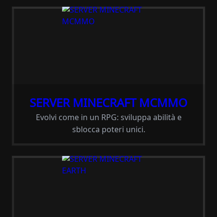
SERVER MINECRAFT MCMMO
Evolvi come in un RPG: sviluppa abilità e
sblocca poteri unici.