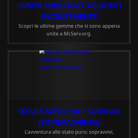
SERVER MINECRAFT AGGIUNTI
RECENTEMENTE
Scopri le ultime gemme che si sono appena
unite a McServ.org.
SERVER MINECRAFT SURVIVAL
(SOPRAVVIVENZA)
L'avventura allo stato puro: sopravvivi,