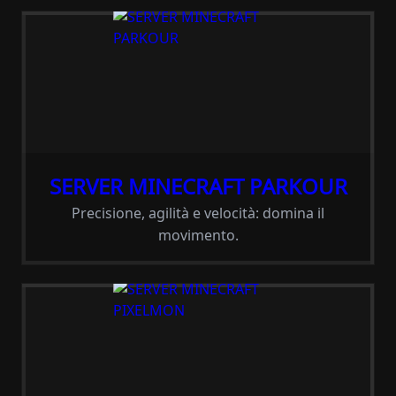
SERVER MINECRAFT PARKOUR
Precisione, agilità e velocità: domina il
movimento.