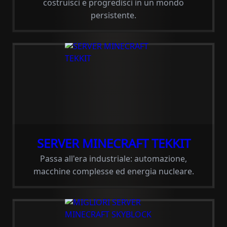
costruisci e progredisci in un mondo
persistente.
SERVER MINECRAFT TEKKIT
Passa all'era industriale: automazione,
macchine complesse ed energia nucleare.