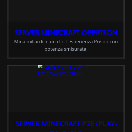
SERVER MINECRAFT OPPRISON
Mina miliardi in un clic: l'esperienza Prison con
potenza smisurata.
SERVER MINECRAFT P2E (PLAY-