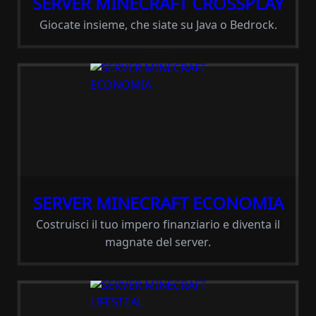
SERVER MINECRAFT CROSSPLAY
Giocate insieme, che siate su Java o Bedrock.
SERVER MINECRAFT ECONOMIA
Costruisci il tuo impero finanziario e diventa il
magnate del server.