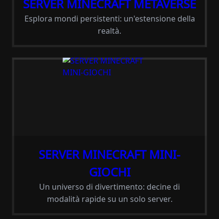
SERVER MINECRAFT METAVERSE
Esplora mondi persistenti: un'estensione della
realtà.
SERVER MINECRAFT MINI-
GIOCHI
Un universo di divertimento: decine di
modalità rapide su un solo server.