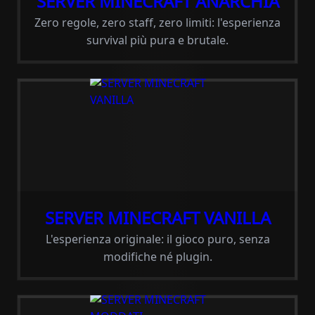
SERVER MINECRAFT ANARCHIA
Zero regole, zero staff, zero limiti: l'esperienza
survival più pura e brutale.
SERVER MINECRAFT VANILLA
L'esperienza originale: il gioco puro, senza
modifiche né plugin.