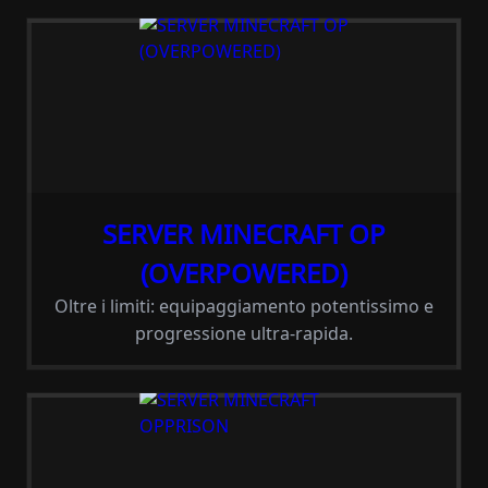
SERVER MINECRAFT OP
(OVERPOWERED)
Oltre i limiti: equipaggiamento potentissimo e
progressione ultra-rapida.