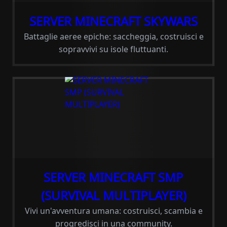
SERVER MINECRAFT SKYWARS
Battaglie aeree epiche: saccheggia, costruisci e
sopravvivi su isole fluttuanti.
SERVER MINECRAFT SMP
(SURVIVAL MULTIPLAYER)
Vivi un'avventura umana: costruisci, scambia e
progredisci in una community.