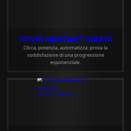
SERVER MINECRAFT CLICKER
Clicca, potenzia, automatizza: prova la
soddisfazione di una progressione
esponenziale.