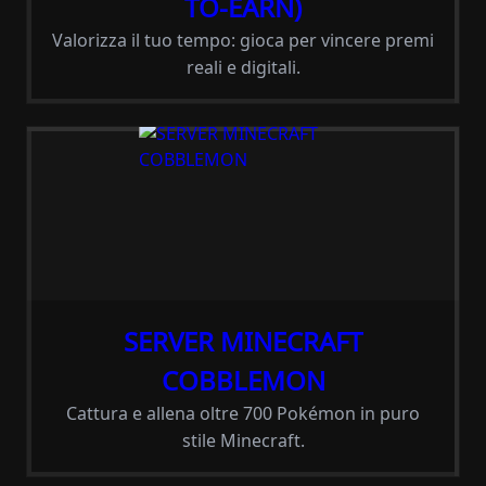
TO-EARN)
Valorizza il tuo tempo: gioca per vincere premi
reali e digitali.
SERVER MINECRAFT
COBBLEMON
Cattura e allena oltre 700 Pokémon in puro
stile Minecraft.