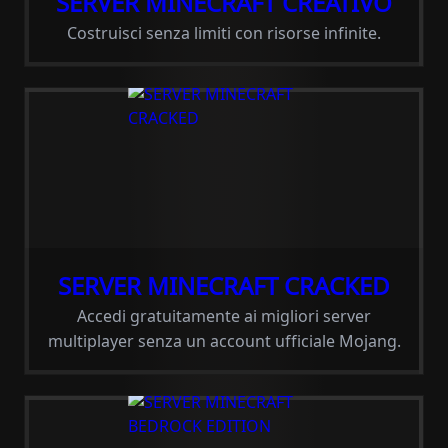
SERVER MINECRAFT CREATIVO
Costruisci senza limiti con risorse infinite.
SERVER MINECRAFT CRACKED
Accedi gratuitamente ai migliori server
multiplayer senza un account ufficiale Mojang.