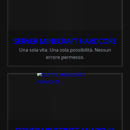
SERVER MINECRAFT HARDCORE
Una sola vita. Una sola possibilità. Nessun
errore permesso.