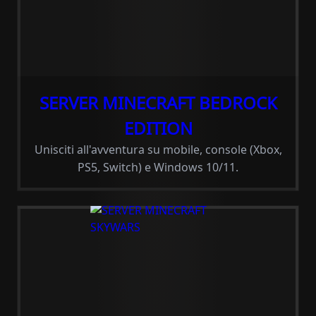
SERVER MINECRAFT BEDROCK
EDITION
Unisciti all'avventura su mobile, console (Xbox,
PS5, Switch) e Windows 10/11.