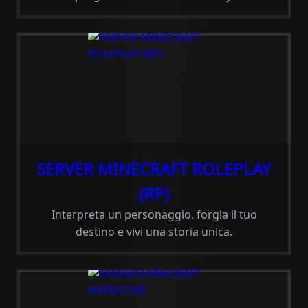
SERVER MINECRAFT ROLEPLAY
(RP)
Interpreta un personaggio, forgia il tuo
destino e vivi una storia unica.