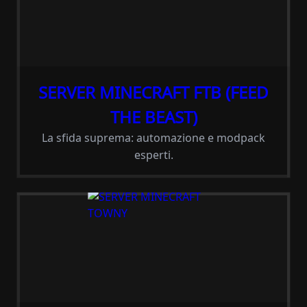
SERVER MINECRAFT FTB (FEED
THE BEAST)
La sfida suprema: automazione e modpack
esperti.