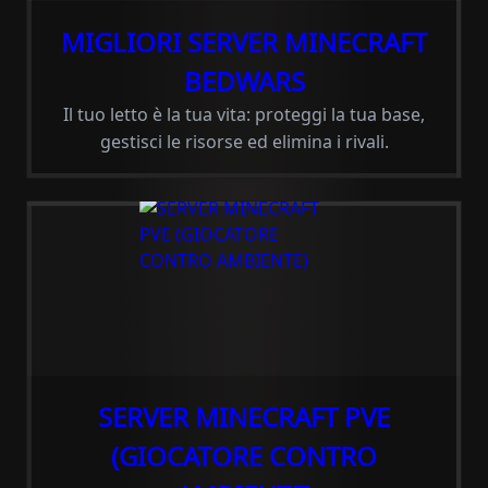
MIGLIORI SERVER MINECRAFT
BEDWARS
Il tuo letto è la tua vita: proteggi la tua base,
gestisci le risorse ed elimina i rivali.
SERVER MINECRAFT PVE
(GIOCATORE CONTRO