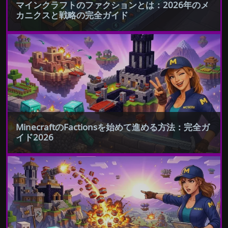
マインクラフトのファクションとは：2026年のメ
カニクスと戦略の完全ガイド
MinecraftのFactionsを始めて進める方法：完全ガ
イド2026