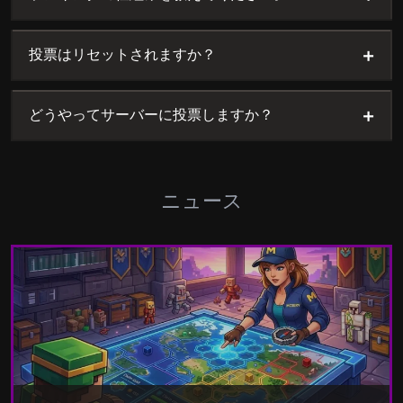
+
投票はリセットされますか？
+
どうやってサーバーに投票しますか？
ニュース