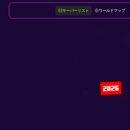
サーバーリスト
ワールドマップ
2026