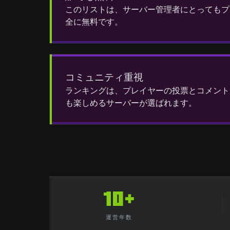
このリストは、サーバー管理者にとってもプ
全に無料です。
コミュニティ重視
ランキングは、プレイヤーの投票とコメント
も楽しめるサーバーが選ばれます。
10+
運営年数