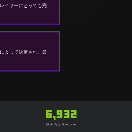
レイヤーにとっても完
によって決定され、最
6,932
歴史的なサーバー