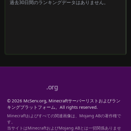
過去30日間のランキングデータはありません。
.org
© 2026 McServ.org, Minecraftサーバーリストおよびラン
キングプラットフォーム。All rights reserved.
Minecraftおよびすべての関連画像は、Mojang ABの著作権で
す。
当サイトはMinecraftおよびMojang ABとは一切関係ありませ