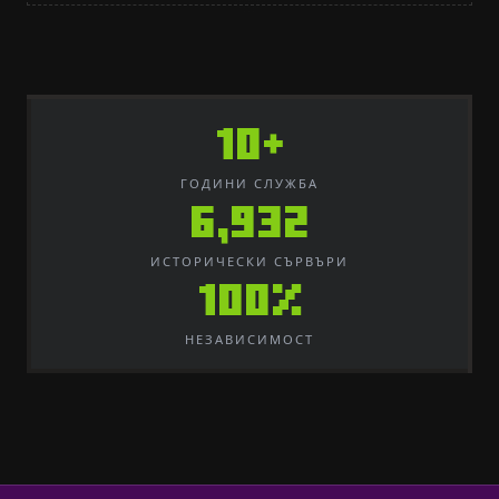
10+
ГОДИНИ СЛУЖБА
6,932
ИСТОРИЧЕСКИ СЪРВЪРИ
100%
НЕЗАВИСИМОСТ