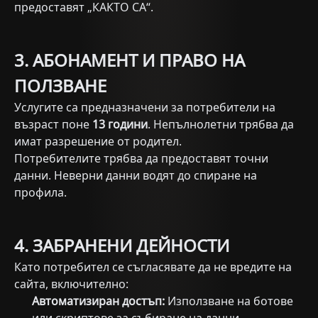
предоставят „КАКТО СА“.
3. АБОНАМЕНТ И ПРАВО НА
ПОЛЗВАНЕ
Услугите са предназначени за потребители на
възраст поне
13 години
. Непълнолетни трябва да
имат разрешение от родител.
Потребителите трябва да предоставят точни
данни. Неверни данни водят до спиране на
профила.
4. ЗАБРАНЕНИ ДЕЙНОСТИ
Като потребител се съгласявате да не вредите на
сайта, включително:
Автоматизиран достъп:
Използване на ботове