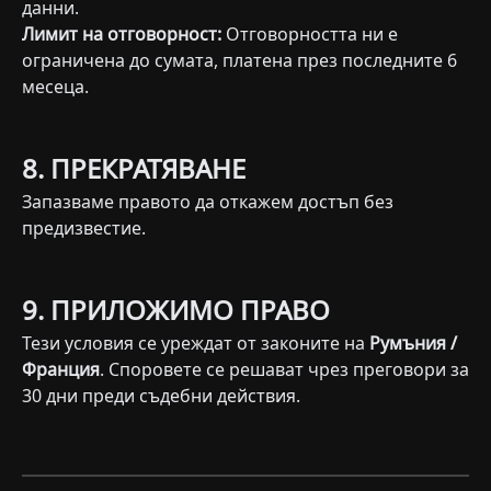
данни.
Лимит на отговорност:
Отговорността ни е
ограничена до сумата, платена през последните 6
месеца.
8. ПРЕКРАТЯВАНЕ
Запазваме правото да откажем достъп без
предизвестие.
9. ПРИЛОЖИМО ПРАВО
Тези условия се уреждат от законите на
Румъния /
Франция
. Споровете се решават чрез преговори за
30 дни преди съдебни действия.