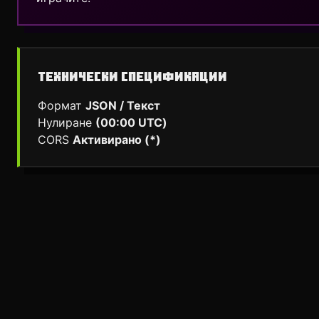
ТЕХНИЧЕСКИ СПЕЦИФИКАЦИИ
Формат
JSON / Текст
Нулиране
(00:00 UTC)
CORS
Активирано (*)