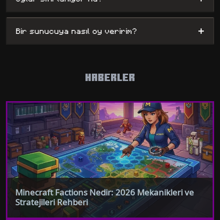
+
Bir sunucuya nasıl oy veririm?
HABERLER
Minecraft Factions Nedir: 2026 Mekanikleri ve
Stratejileri Rehberi