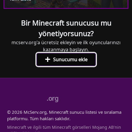
Bir Minecraft sunucusu mu
yönetiyorsunuz?
mcserv.org'a ücretsiz ekleyin ve ilk oyuncularınızı
kazanmaya başlayın.
+
Sunucumu ekle
.org
© 2026 McServ.org, Minecraft sunucu listesi ve sıralama
platformu. Tüm hakları saklıdır.
Minecraft ve ilgili tüm Minecraft görselleri Mojang AB'nin