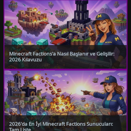
Minecraft Factions'a Nasıl Başlanır ve Gelişilir:
2026 Kılavuzu
2026'da En İyi Minecraft Factions Sunucuları:
Tam Liste