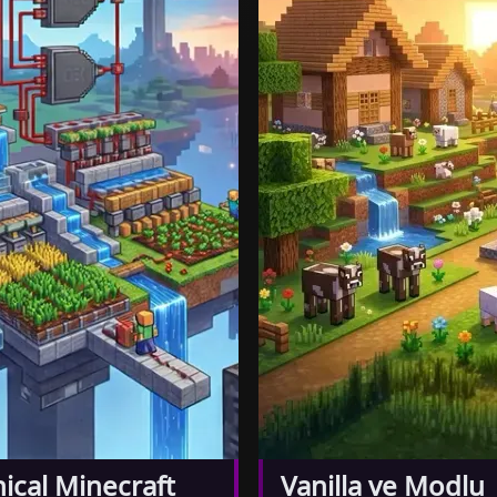
ical Minecraft
Vanilla ve Modlu