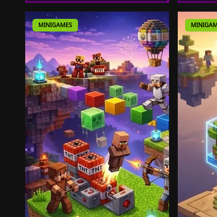
MINIGAMES
MINIGAM