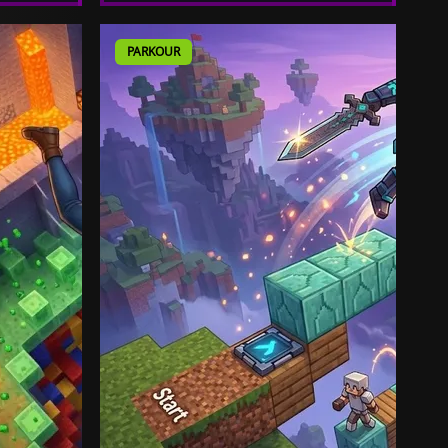
PARKOUR