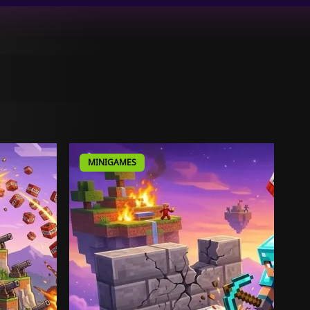
MINIGAMES