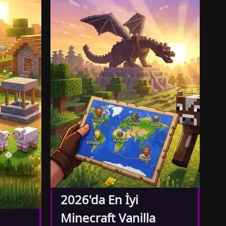
2026'da En İyi
Minecraft Vanilla