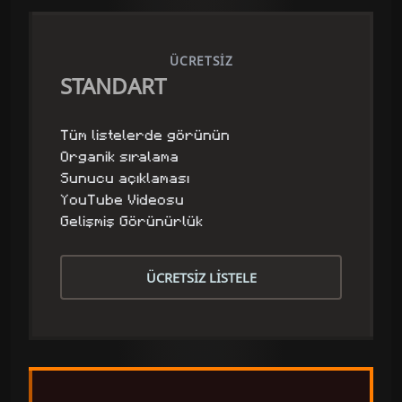
ÜCRETSİZ
STANDART
Tüm listelerde görünün
Organik sıralama
Sunucu açıklaması
YouTube Videosu
Gelişmiş Görünürlük
ÜCRETSIZ LISTELE