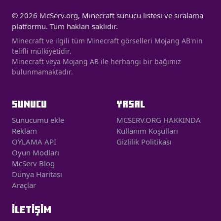
© 2026 McServ.org, Minecraft sunucu listesi ve sıralama
platformu. Tüm hakları saklıdır.
Minecraft ve ilgili tüm Minecraft görselleri Mojang AB'nin
telifli mülkiyetidir.
Minecraft veya Mojang AB ile herhangi bir bağımız
bulunmamaktadır.
SUNUCU
YASAL
Sunucumu ekle
MCSERV.ORG HAKKINDA
Reklam
Kullanım Koşulları
OYLAMA API
Gizlilik Politikası
Oyun Modları
McServ Blog
Dünya Haritası
Araçlar
İLETİŞİM