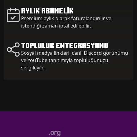
AYLIK ABONELIK
Premium aylık olarak faturalandırılır ve
istendiği zaman iptal edilebilir.
TOPLULUK ENTEGRASYONU
Sosyal medya linkleri, canlı Discord görünümü
ve YouTube tanıtımıyla topluluğunuzu
sergileyin.
.org